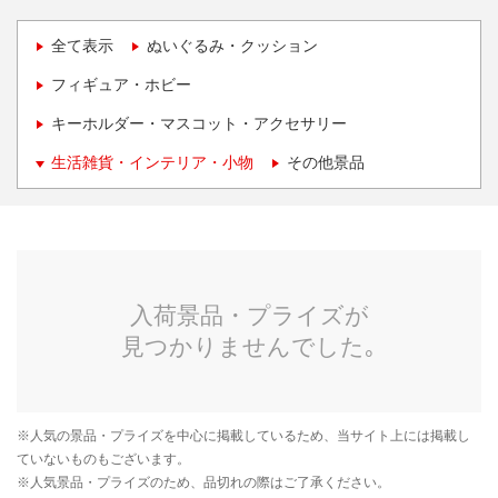
全て表示
ぬいぐるみ・クッション
フィギュア・ホビー
キーホルダー・マスコット・アクセサリー
生活雑貨・インテリア・小物
その他景品