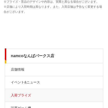
namcoなんばパークス店
店舗情報
イベント&ニュース
入荷プライズ
設置ゲーム機