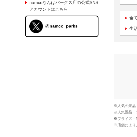
namcoなんばパークス店の公式SNS
アカウントはこちら！
全
@namco_parks
生