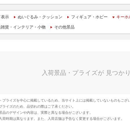
て表示
ぬいぐるみ・クッション
フィギュア・ホビー
キーホ
活雑貨・インテリア・小物
その他景品