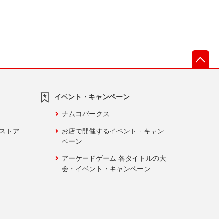
先
イベント・キャンペーン
ナムコパークス
ンストア
お店で開催するイベント・キャン
ペーン
アーケードゲーム 各タイトルの大
会・イベント・キャンペーン