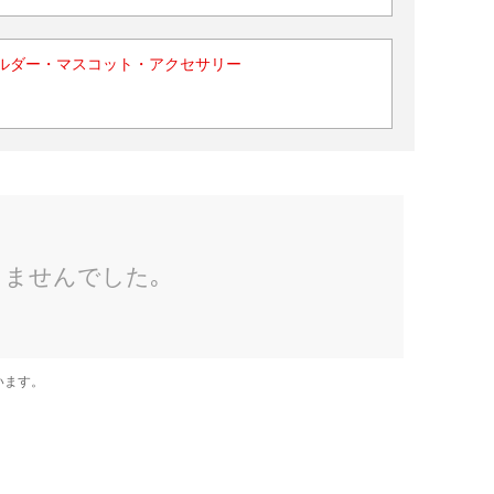
ルダー・マスコット・アクセサリー