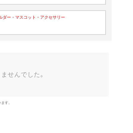
ルダー・マスコット・アクセサリー