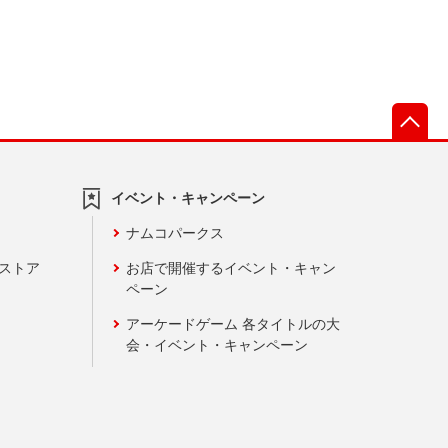
先
イベント・キャンペーン
ナムコパークス
ンストア
お店で開催するイベント・キャン
ペーン
アーケードゲーム 各タイトルの大
会・イベント・キャンペーン