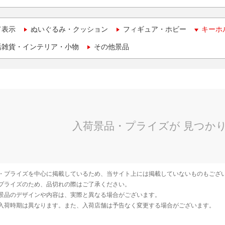
て表示
ぬいぐるみ・クッション
フィギュア・ホビー
キーホ
活雑貨・インテリア・小物
その他景品