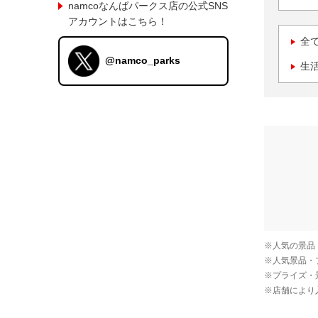
namcoなんばパークス店の公式SNS
アカウントはこちら！
全
@namco_parks
生