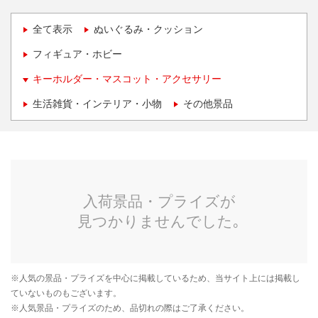
全て表示
ぬいぐるみ・クッション
フィギュア・ホビー
キーホルダー・マスコット・アクセサリー
生活雑貨・インテリア・小物
その他景品