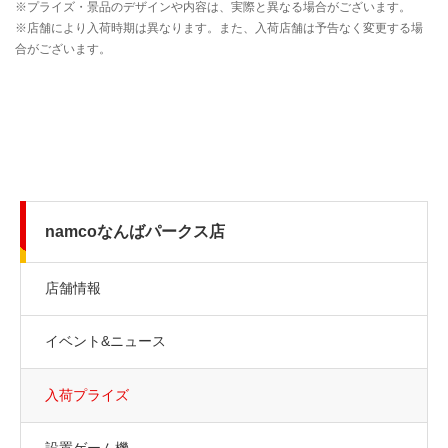
namcoなんばパークス店
店舗情報
イベント&ニュース
入荷プライズ
設置ゲーム機