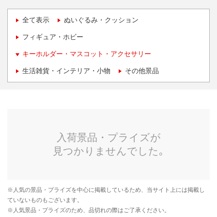
全て表示
ぬいぐるみ・クッション
フィギュア・ホビー
キーホルダー・マスコット・アクセサリー
生活雑貨・インテリア・小物
その他景品