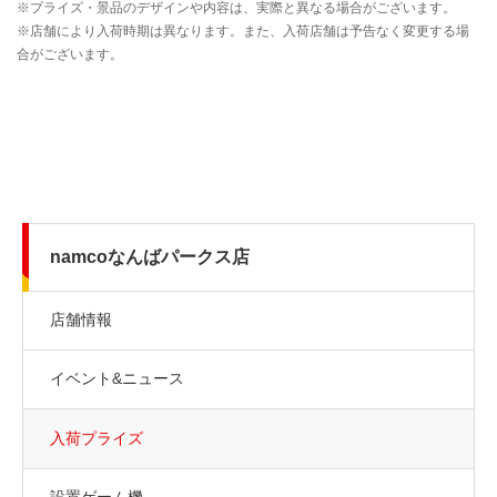
namcoなんばパークス店
店舗情報
イベント&ニュース
入荷プライズ
設置ゲーム機