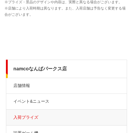
namcoなんばパークス店
店舗情報
イベント&ニュース
入荷プライズ
設置ゲーム機