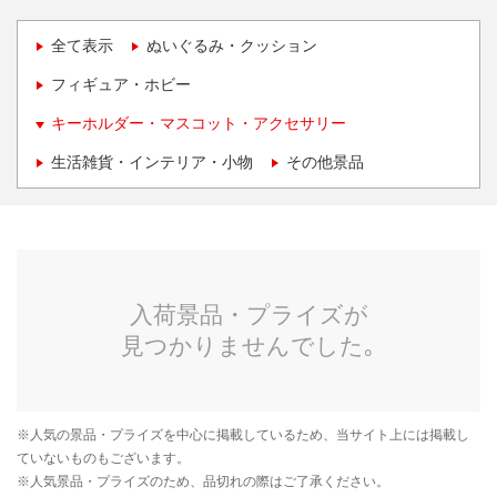
全て表示
ぬいぐるみ・クッション
フィギュア・ホビー
キーホルダー・マスコット・アクセサリー
生活雑貨・インテリア・小物
その他景品