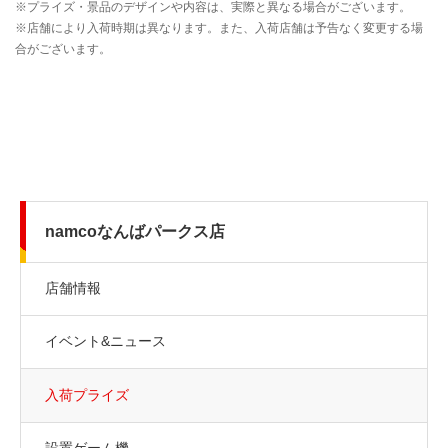
namcoなんばパークス店
店舗情報
イベント&ニュース
入荷プライズ
設置ゲーム機