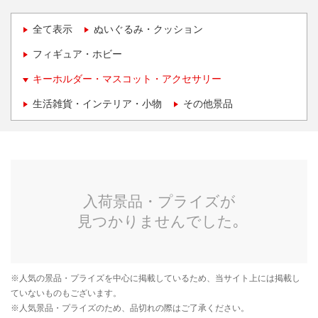
全て表示
ぬいぐるみ・クッション
フィギュア・ホビー
キーホルダー・マスコット・アクセサリー
生活雑貨・インテリア・小物
その他景品