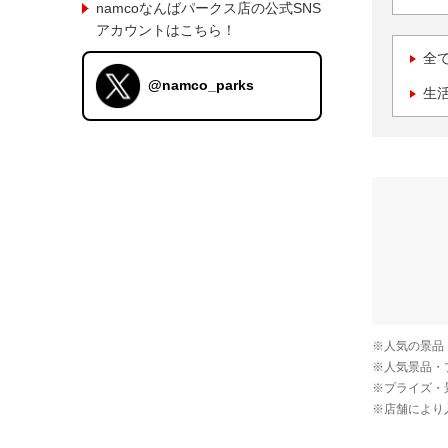
namcoなんばパークス店の公式SNS
アカウントはこちら！
全
@namco_parks
生