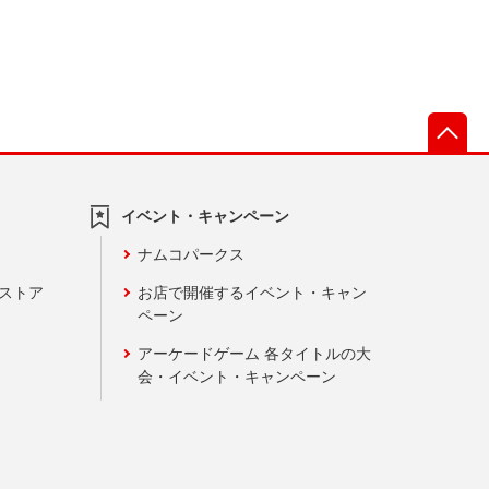
先
イベント・キャンペーン
ナムコパークス
ンストア
お店で開催するイベント・キャン
ペーン
アーケードゲーム 各タイトルの大
会・イベント・キャンペーン