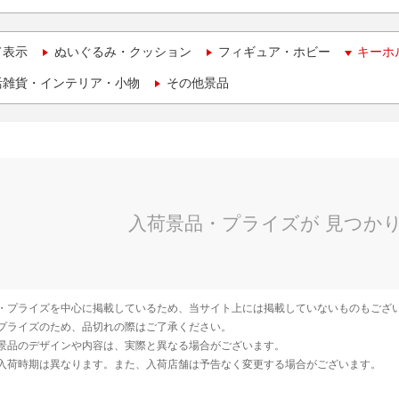
て表示
ぬいぐるみ・クッション
フィギュア・ホビー
キーホ
活雑貨・インテリア・小物
その他景品