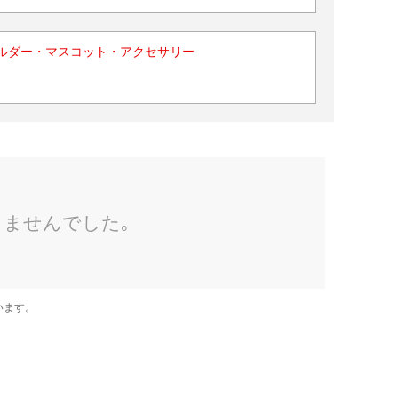
ルダー・マスコット・アクセサリー