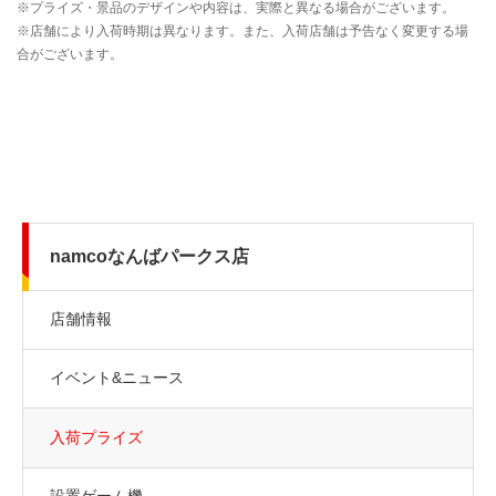
namcoなんばパークス店
店舗情報
イベント&ニュース
入荷プライズ
設置ゲーム機