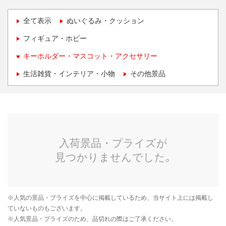
全て表示
ぬいぐるみ・クッション
フィギュア・ホビー
キーホルダー・マスコット・アクセサリー
生活雑貨・インテリア・小物
その他景品