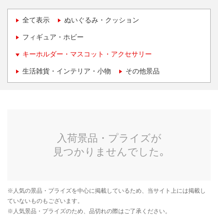
全て表示
ぬいぐるみ・クッション
フィギュア・ホビー
キーホルダー・マスコット・アクセサリー
生活雑貨・インテリア・小物
その他景品