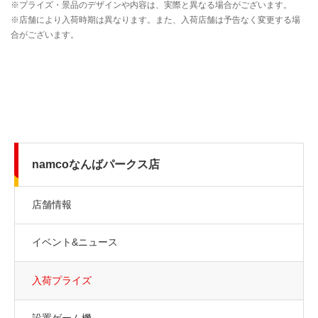
namcoなんばパークス店
店舗情報
イベント&ニュース
入荷プライズ
設置ゲーム機