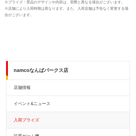
namcoなんばパークス店
店舗情報
イベント&ニュース
入荷プライズ
設置ゲーム機