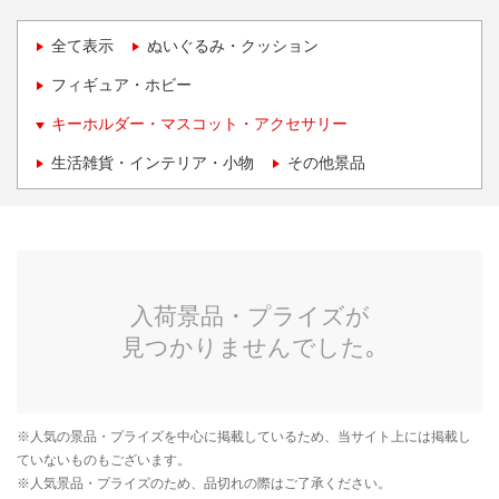
全て表示
ぬいぐるみ・クッション
フィギュア・ホビー
キーホルダー・マスコット・アクセサリー
生活雑貨・インテリア・小物
その他景品