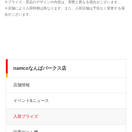
namcoなんばパークス店
店舗情報
イベント&ニュース
入荷プライズ
設置ゲーム機