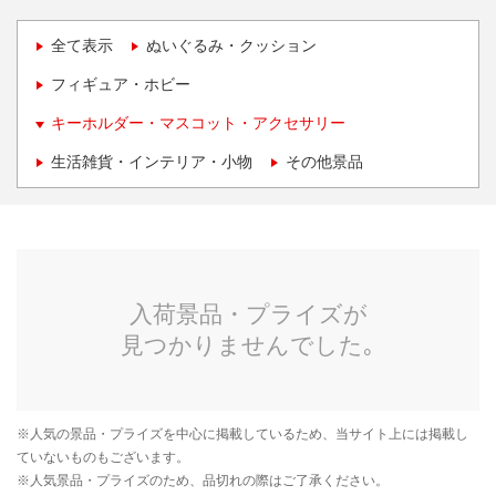
全て表示
ぬいぐるみ・クッション
フィギュア・ホビー
キーホルダー・マスコット・アクセサリー
生活雑貨・インテリア・小物
その他景品