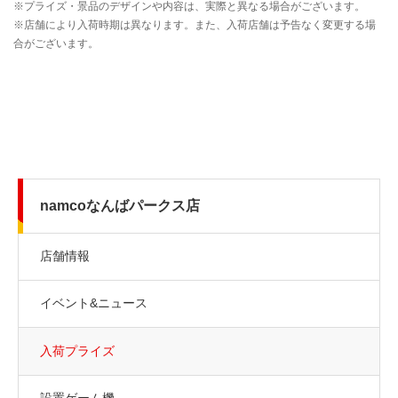
namcoなんばパークス店
店舗情報
イベント&ニュース
入荷プライズ
設置ゲーム機