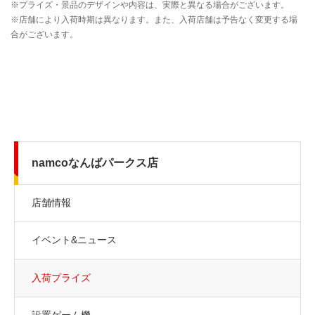
namcoなんばパークス店
店舗情報
イベント&ニュース
入荷プライズ
設置ゲーム機