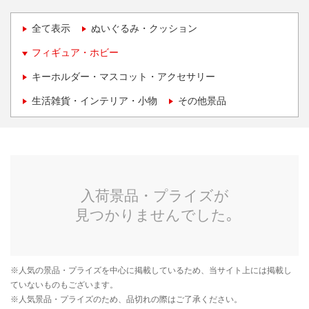
全て表示
ぬいぐるみ・クッション
フィギュア・ホビー
キーホルダー・マスコット・アクセサリー
生活雑貨・インテリア・小物
その他景品