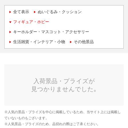
全て表示
ぬいぐるみ・クッション
フィギュア・ホビー
キーホルダー・マスコット・アクセサリー
生活雑貨・インテリア・小物
その他景品