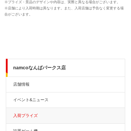
namcoなんばパークス店
店舗情報
イベント&ニュース
入荷プライズ
設置ゲーム機