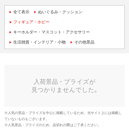
全て表示
ぬいぐるみ・クッション
フィギュア・ホビー
キーホルダー・マスコット・アクセサリー
生活雑貨・インテリア・小物
その他景品