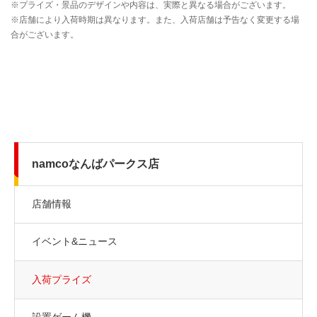
namcoなんばパークス店
店舗情報
イベント&ニュース
入荷プライズ
設置ゲーム機