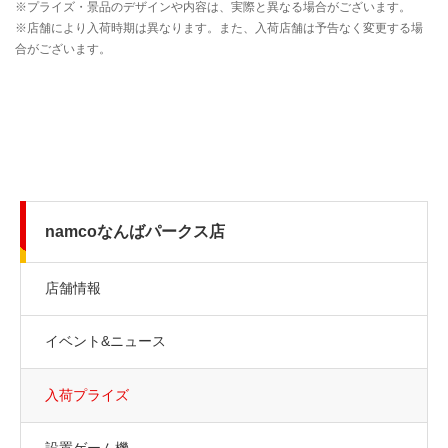
namcoなんばパークス店
店舗情報
イベント&ニュース
入荷プライズ
設置ゲーム機