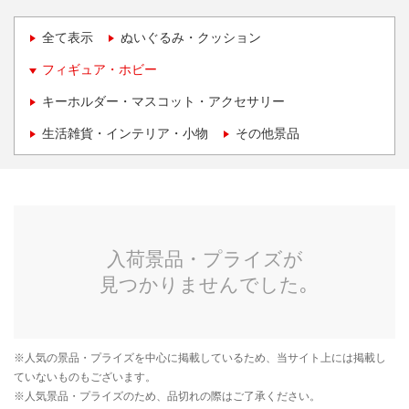
全て表示
ぬいぐるみ・クッション
フィギュア・ホビー
キーホルダー・マスコット・アクセサリー
生活雑貨・インテリア・小物
その他景品