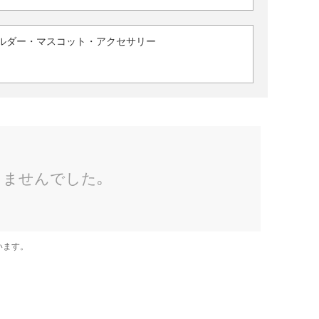
ルダー・マスコット・アクセサリー