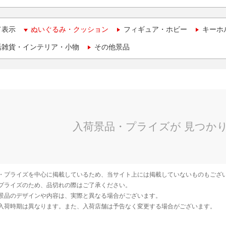
て表示
ぬいぐるみ・クッション
フィギュア・ホビー
キーホ
活雑貨・インテリア・小物
その他景品