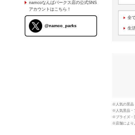
namcoなんばパークス店の公式SNS
アカウントはこちら！
全
@namco_parks
生