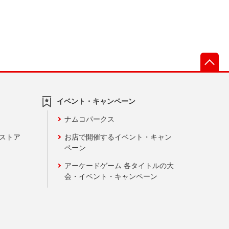
先
イベント・キャンペーン
ナムコパークス
ンストア
お店で開催するイベント・キャン
ペーン
アーケードゲーム 各タイトルの大
会・イベント・キャンペーン