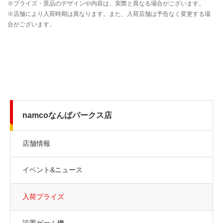
namcoなんばパークス店
店舗情報
イベント&ニュース
入荷プライズ
設置ゲーム機