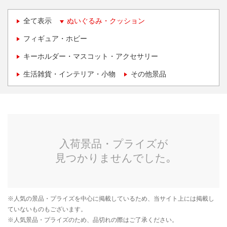
全て表示
ぬいぐるみ・クッション
フィギュア・ホビー
キーホルダー・マスコット・アクセサリー
生活雑貨・インテリア・小物
その他景品