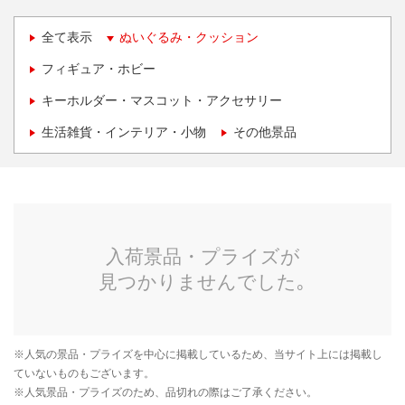
全て表示
ぬいぐるみ・クッション
フィギュア・ホビー
キーホルダー・マスコット・アクセサリー
生活雑貨・インテリア・小物
その他景品