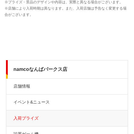
namcoなんばパークス店
店舗情報
イベント&ニュース
入荷プライズ
設置ゲーム機