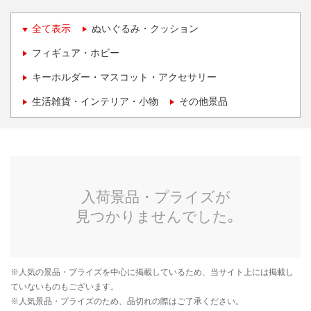
全て表示
ぬいぐるみ・クッション
フィギュア・ホビー
キーホルダー・マスコット・アクセサリー
生活雑貨・インテリア・小物
その他景品