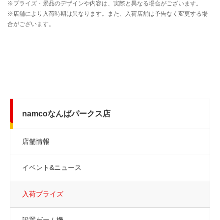
namcoなんばパークス店
店舗情報
イベント&ニュース
入荷プライズ
設置ゲーム機