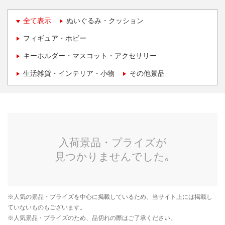
全て表示
ぬいぐるみ・クッション
フィギュア・ホビー
キーホルダー・マスコット・アクセサリー
生活雑貨・インテリア・小物
その他景品