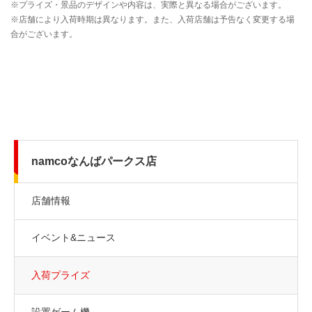
namcoなんばパークス店
店舗情報
イベント&ニュース
入荷プライズ
設置ゲーム機