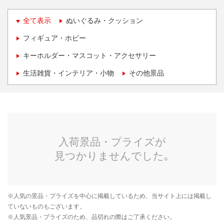
全て表示
ぬいぐるみ・クッション
フィギュア・ホビー
キーホルダー・マスコット・アクセサリー
生活雑貨・インテリア・小物
その他景品