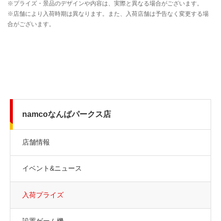
namcoなんばパークス店
店舗情報
イベント&ニュース
入荷プライズ
設置ゲーム機