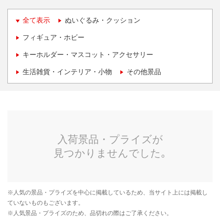
全て表示
ぬいぐるみ・クッション
フィギュア・ホビー
キーホルダー・マスコット・アクセサリー
生活雑貨・インテリア・小物
その他景品