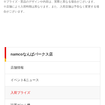
namcoなんばパークス店
店舗情報
イベント&ニュース
入荷プライズ
設置ゲーム機