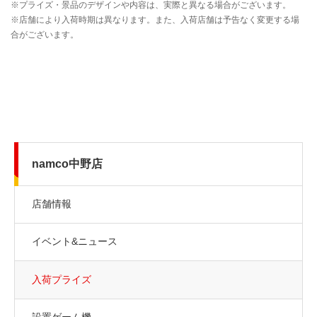
namco中野店
店舗情報
イベント&ニュース
入荷プライズ
設置ゲーム機