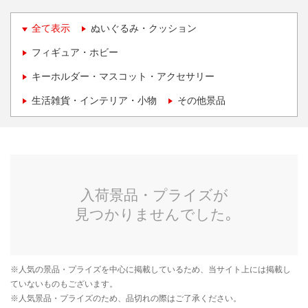
全て表示
ぬいぐるみ・クッション
フィギュア・ホビー
キーホルダー・マスコット・アクセサリー
生活雑貨・インテリア・小物
その他景品