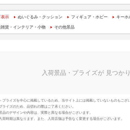
て表示
ぬいぐるみ・クッション
フィギュア・ホビー
キーホ
活雑貨・インテリア・小物
その他景品