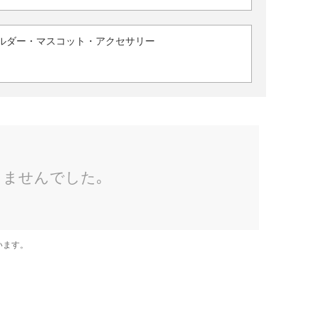
ルダー・マスコット・アクセサリー