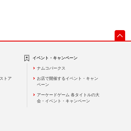
先
イベント・キャンペーン
ナムコパークス
ンストア
お店で開催するイベント・キャン
ペーン
アーケードゲーム 各タイトルの大
会・イベント・キャンペーン