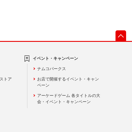
先
イベント・キャンペーン
ナムコパークス
ンストア
お店で開催するイベント・キャン
ペーン
アーケードゲーム 各タイトルの大
会・イベント・キャンペーン