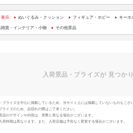
て表示
ぬいぐるみ・クッション
フィギュア・ホビー
キーホ
活雑貨・インテリア・小物
その他景品