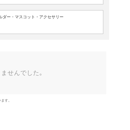
ルダー・マスコット・アクセサリー