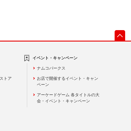
先
イベント・キャンペーン
ナムコパークス
ンストア
お店で開催するイベント・キャン
ペーン
アーケードゲーム 各タイトルの大
会・イベント・キャンペーン