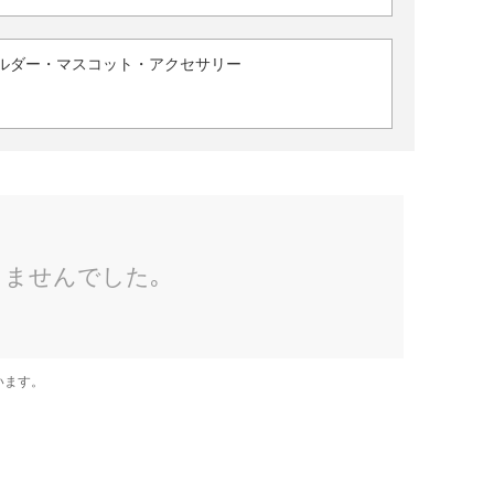
ルダー・マスコット・アクセサリー