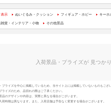
て表示
ぬいぐるみ・クッション
フィギュア・ホビー
キーホ
活雑貨・インテリア・小物
その他景品