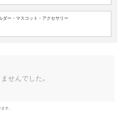
ルダー・マスコット・アクセサリー