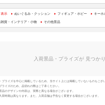
て表示
ぬいぐるみ・クッション
フィギュア・ホビー
キーホ
活雑貨・インテリア・小物
その他景品