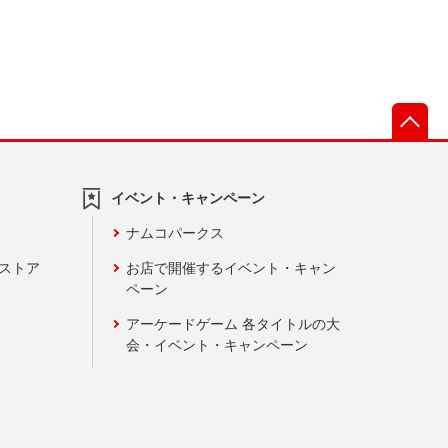
先
イベント・キャンペーン
ナムコパークス
ンストア
お店で開催するイベント・キャン
ペーン
アーケードゲーム 各タイトルの大
会・イベント・キャンペーン