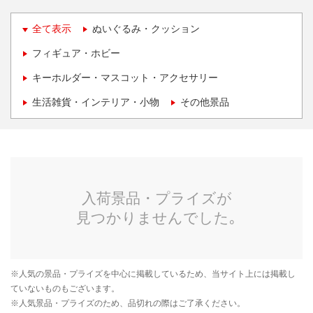
全て表示
ぬいぐるみ・クッション
フィギュア・ホビー
キーホルダー・マスコット・アクセサリー
生活雑貨・インテリア・小物
その他景品