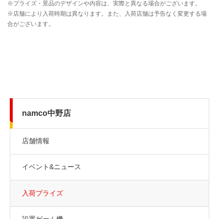
namco中野店
店舗情報
イベント&ニュース
入荷プライズ
設置ゲーム機