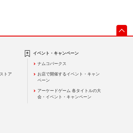
先
イベント・キャンペーン
ナムコパークス
ンストア
お店で開催するイベント・キャン
ペーン
アーケードゲーム 各タイトルの大
会・イベント・キャンペーン