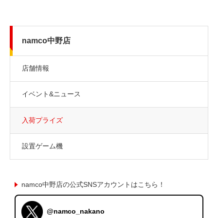
namco中野店
店舗情報
イベント&ニュース
入荷プライズ
設置ゲーム機
namco中野店の公式SNSアカウントはこちら！
@namco_nakano