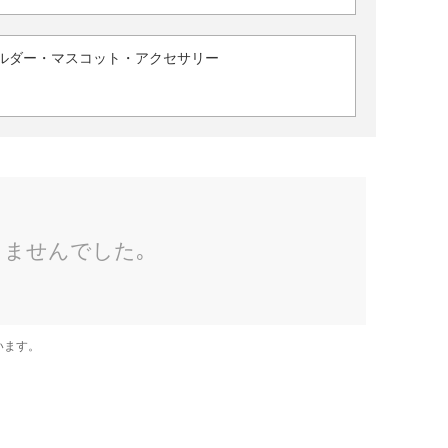
ルダー・マスコット・アクセサリー