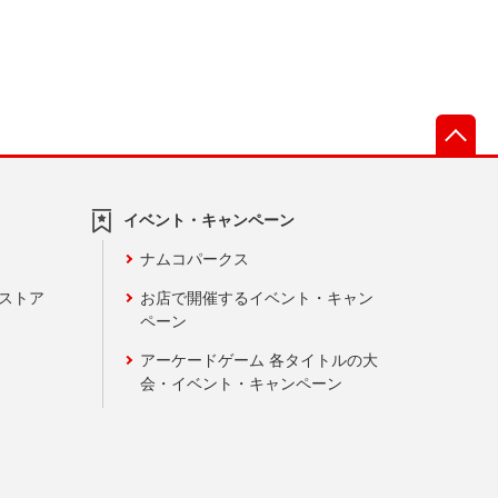
先
イベント・キャンペーン
ナムコパークス
ンストア
お店で開催するイベント・キャン
ペーン
アーケードゲーム 各タイトルの大
会・イベント・キャンペーン