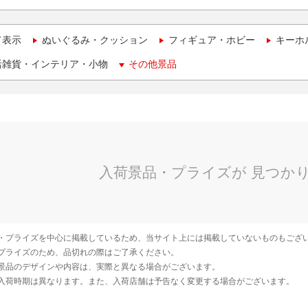
て表示
ぬいぐるみ・クッション
フィギュア・ホビー
キーホ
活雑貨・インテリア・小物
その他景品