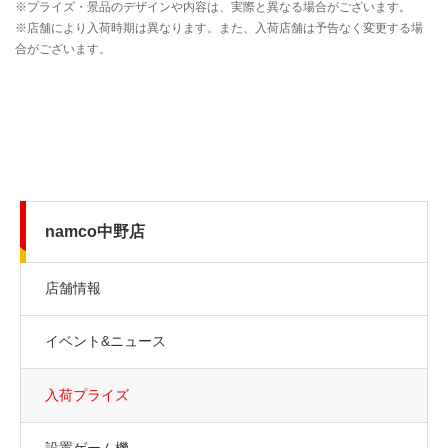
namco中野店
店舗情報
イベント&ニュース
入荷プライズ
設置ゲーム機