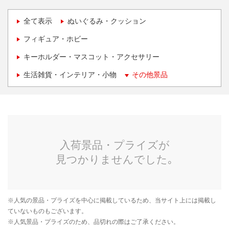
全て表示
ぬいぐるみ・クッション
フィギュア・ホビー
キーホルダー・マスコット・アクセサリー
生活雑貨・インテリア・小物
その他景品