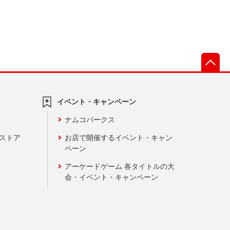
先
イベント・キャンペーン
ナムコパークス
ンストア
お店で開催するイベント・キャン
ペーン
アーケードゲーム 各タイトルの大
会・イベント・キャンペーン