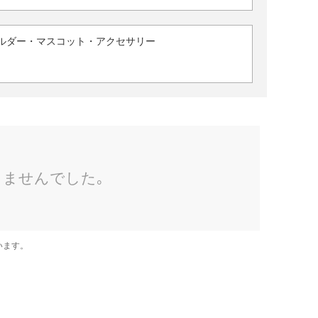
ルダー・マスコット・アクセサリー