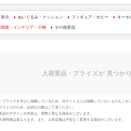
て表示
ぬいぐるみ・クッション
フィギュア・ホビー
キーホ
活雑貨・インテリア・小物
その他景品