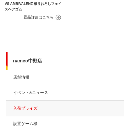
VS AMBIVALENZ 撮りおろしフェイ
スヘアゴム
namco中野店
店舗情報
イベント&ニュース
入荷プライズ
設置ゲーム機