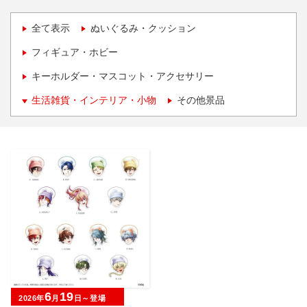
全て表示
ぬいぐるみ・クッション
フィギュア・ホビー
キーホルダー・マスコット・アクセサリー
生活雑貨・インテリア・小物
その他景品
6
19
2026年
月
日～登場