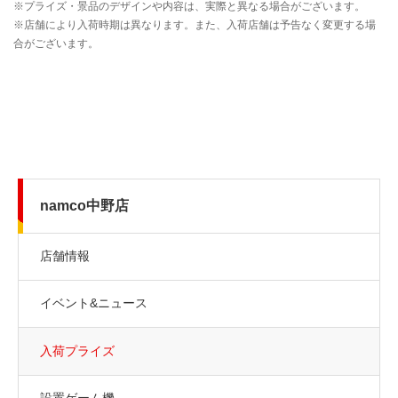
namco中野店
店舗情報
イベント&ニュース
入荷プライズ
設置ゲーム機