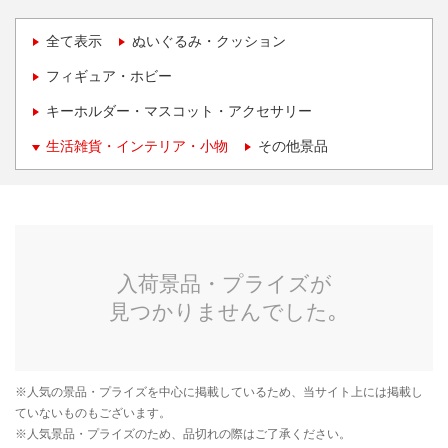
全て表示
ぬいぐるみ・クッション
フィギュア・ホビー
キーホルダー・マスコット・アクセサリー
生活雑貨・インテリア・小物
その他景品