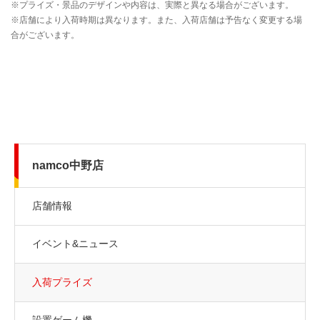
namco中野店
店舗情報
イベント&ニュース
入荷プライズ
設置ゲーム機