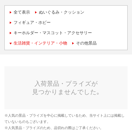
全て表示
ぬいぐるみ・クッション
フィギュア・ホビー
キーホルダー・マスコット・アクセサリー
生活雑貨・インテリア・小物
その他景品