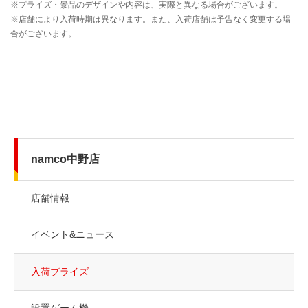
namco中野店
店舗情報
イベント&ニュース
入荷プライズ
設置ゲーム機