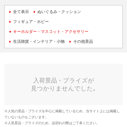
全て表示
ぬいぐるみ・クッション
フィギュア・ホビー
キーホルダー・マスコット・アクセサリー
生活雑貨・インテリア・小物
その他景品