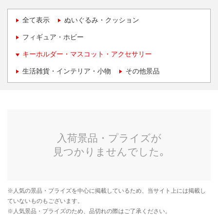
全て表示
ぬいぐるみ・クッション
フィギュア・ホビー
キーホルダー・マスコット・アクセサリー
生活雑貨・インテリア・小物
その他景品