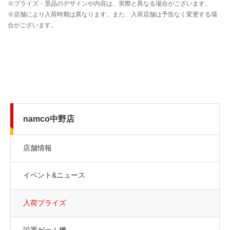
namco中野店
店舗情報
イベント&ニュース
入荷プライズ
設置ゲーム機