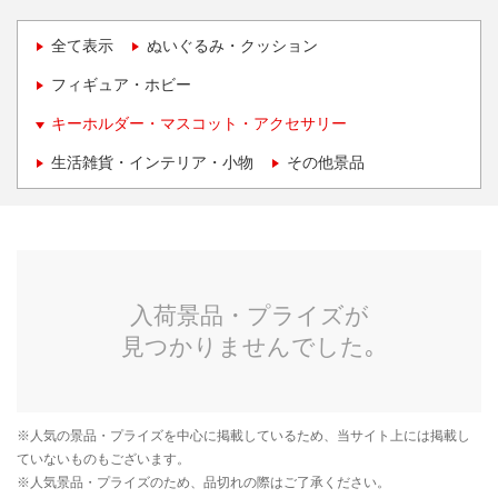
全て表示
ぬいぐるみ・クッション
フィギュア・ホビー
キーホルダー・マスコット・アクセサリー
生活雑貨・インテリア・小物
その他景品