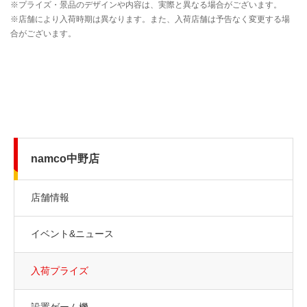
namco中野店
店舗情報
イベント&ニュース
入荷プライズ
設置ゲーム機