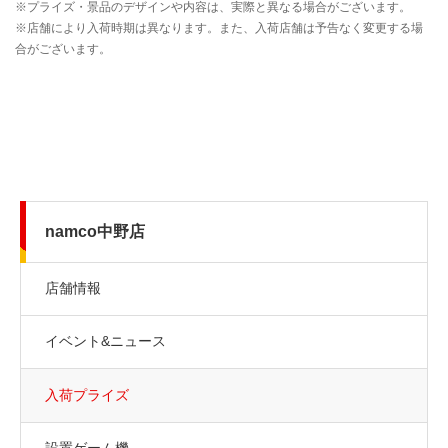
namco中野店
店舗情報
イベント&ニュース
入荷プライズ
設置ゲーム機