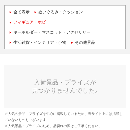
全て表示
ぬいぐるみ・クッション
フィギュア・ホビー
キーホルダー・マスコット・アクセサリー
生活雑貨・インテリア・小物
その他景品