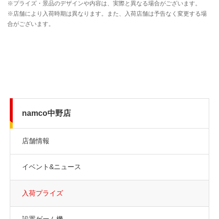
namco中野店
店舗情報
イベント&ニュース
入荷プライズ
設置ゲーム機