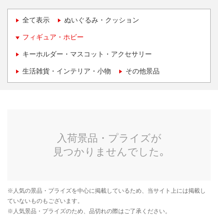
全て表示
ぬいぐるみ・クッション
フィギュア・ホビー
キーホルダー・マスコット・アクセサリー
生活雑貨・インテリア・小物
その他景品