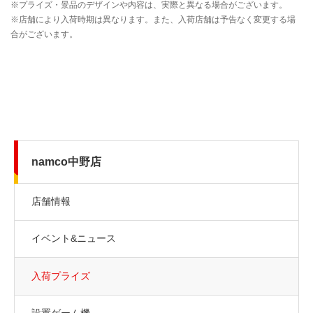
namco中野店
店舗情報
イベント&ニュース
入荷プライズ
設置ゲーム機