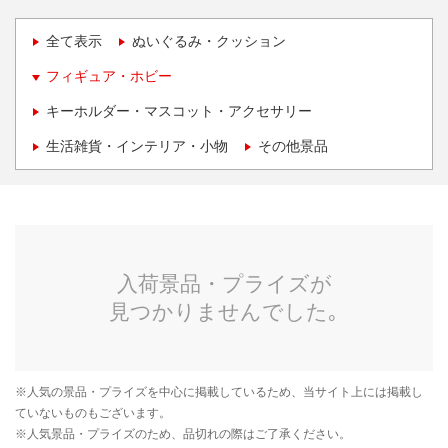
全て表示
ぬいぐるみ・クッション
フィギュア・ホビー
キーホルダー・マスコット・アクセサリー
生活雑貨・インテリア・小物
その他景品