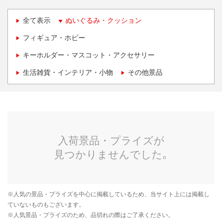
全て表示
ぬいぐるみ・クッション
フィギュア・ホビー
キーホルダー・マスコット・アクセサリー
生活雑貨・インテリア・小物
その他景品