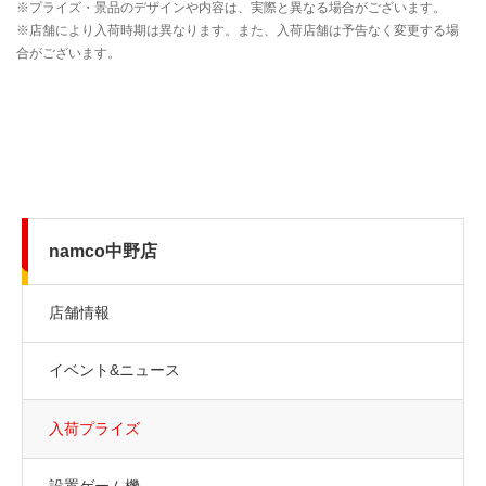
namco中野店
店舗情報
イベント&ニュース
入荷プライズ
設置ゲーム機