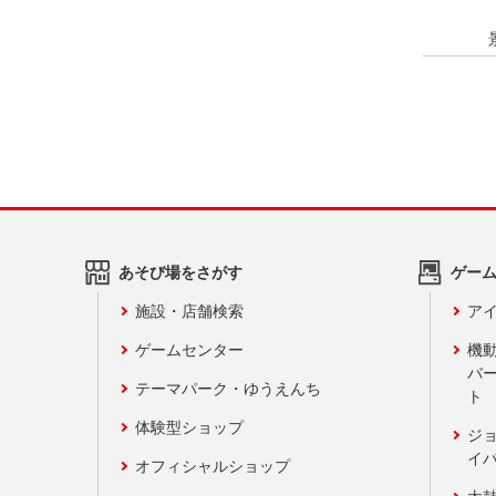
あそび場をさがす
ゲー
施設・店舗検索
アイ
ゲームセンター
機
バ
テーマパーク・ゆうえんち
ト
体験型ショップ
ジ
イ
オフィシャルショップ