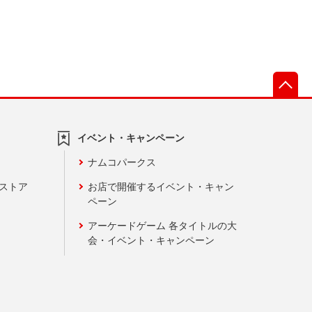
先
イベント・キャンペーン
ナムコパークス
ンストア
お店で開催するイベント・キャン
ペーン
アーケードゲーム 各タイトルの大
会・イベント・キャンペーン