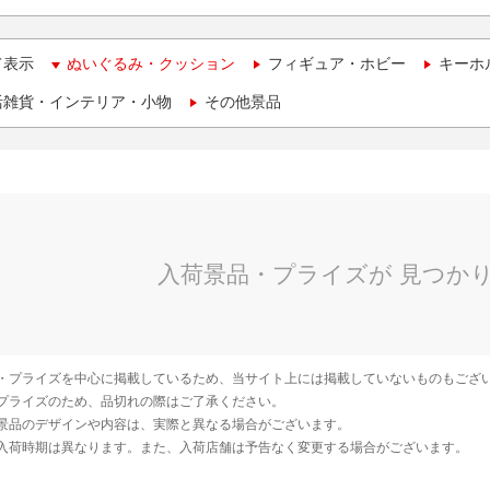
て表示
ぬいぐるみ・クッション
フィギュア・ホビー
キーホ
活雑貨・インテリア・小物
その他景品