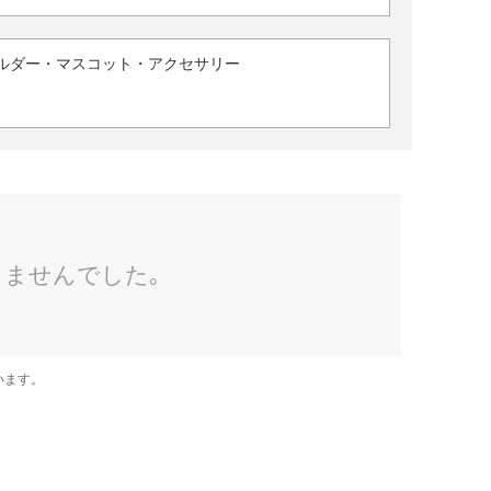
ルダー・マスコット・アクセサリー