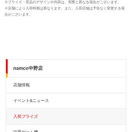
namco中野店
店舗情報
イベント&ニュース
入荷プライズ
設置ゲーム機