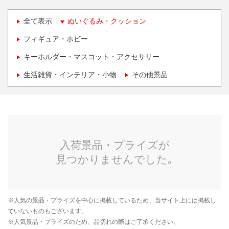
全て表示
ぬいぐるみ・クッション
フィギュア・ホビー
キーホルダー・マスコット・アクセサリー
生活雑貨・インテリア・小物
その他景品