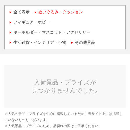
全て表示
ぬいぐるみ・クッション
フィギュア・ホビー
キーホルダー・マスコット・アクセサリー
生活雑貨・インテリア・小物
その他景品