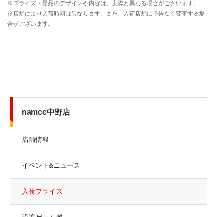
namco中野店
店舗情報
イベント&ニュース
入荷プライズ
設置ゲーム機