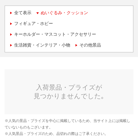
全て表示
ぬいぐるみ・クッション
フィギュア・ホビー
キーホルダー・マスコット・アクセサリー
生活雑貨・インテリア・小物
その他景品