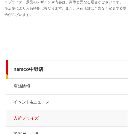
namco中野店
店舗情報
イベント&ニュース
入荷プライズ
設置ゲーム機